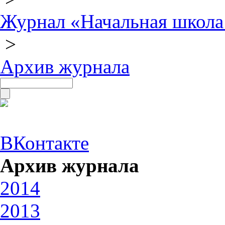
Журнал «Начальная школа
>
Архив журнала
ВКонтакте
Архив журнала
2014
2013