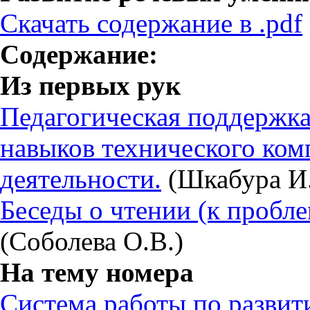
Скачать содержание в .pdf
Содержание:
Из первых рук
Педагогическая поддержк
навыков технического ком
деятельности.
(Шкабура И.
Беседы о чтении (к пробле
(Соболева О.В.)
На тему номера
Система работы по разви