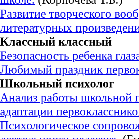
Развитие творческого воо
литературных произведени
Классный классный
Безопасность ребенка глаз
Любимый праздник первок
Школьный психолог
Анализ работы школьной 
адаптации первокласснико
Психологическое сопрово