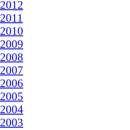
2012
2011
2010
2009
2008
2007
2006
2005
2004
2003