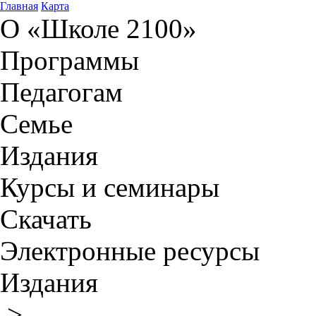
Главная
Карта
О «Школе 2100»
Программы
Педагогам
Семье
Издания
Курсы и семинары
Скачать
Электронные ресурсы
Издания
>