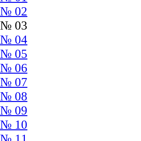
№ 02
№ 03
№ 04
№ 05
№ 06
№ 07
№ 08
№ 09
№ 10
№ 11