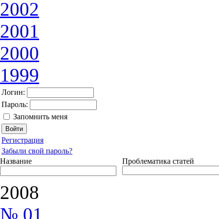
2002
2001
2000
1999
Логин:
Пароль:
Запомнить меня
Регистрация
Забыли свой пароль?
Название
Проблематика статей
2008
№ 01