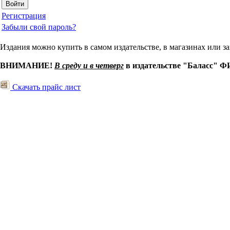
Регистрация
Забыли свой пароль?
Издания можно купить в самом издательстве, в магазинах или за
ВНИМАНИЕ!
В среду и в четверг
в издательстве "Балас
Скачать прайс лист