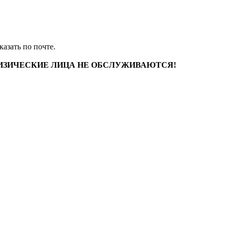
казать по почте.
с" ФИЗИЧЕСКИЕ ЛИЦА НЕ ОБСЛУЖИВАЮТСЯ!