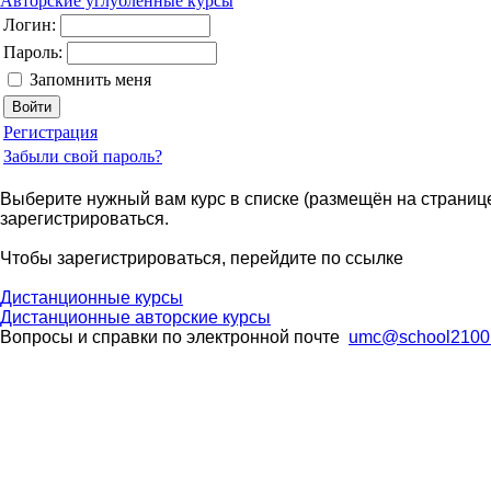
Авторские углублённые курсы
Логин:
Пароль:
Запомнить меня
Регистрация
Забыли свой пароль?
Выберите нужный вам курс в списке (размещён на странице 
зарегистрироваться.
Чтобы зарегистрироваться, перейдите по ссылке
Дистанционные курсы
Дистанционные авторские курсы
Вопросы и справки по электронной почте
umc@school2100