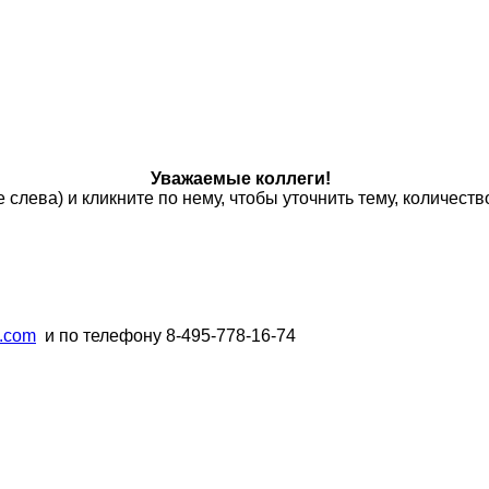
Уважаемые коллеги!
слева) и кликните по нему, чтобы уточнить тему, количеств
.com
и по телефону 8-495-778-16-74