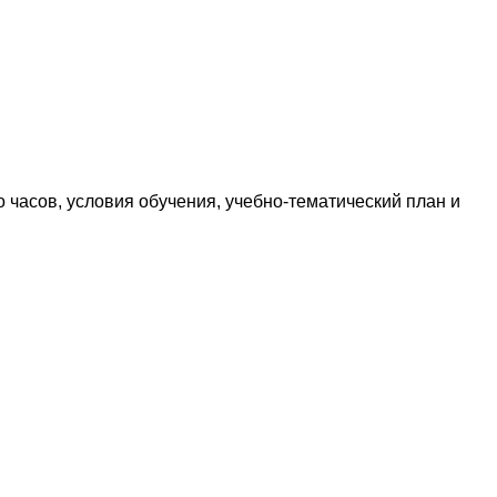
о часов, условия обучения, учебно-тематический план и