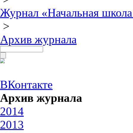
Журнал «Начальная школа
>
Архив журнала
ВКонтакте
Архив журнала
2014
2013