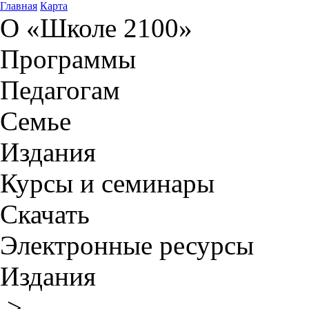
Главная
Карта
О «Школе 2100»
Программы
Педагогам
Семье
Издания
Курсы и семинары
Скачать
Электронные ресурсы
Издания
>