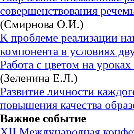
совершенствования речемы
(Смирнова О.И.)
К проблеме реализации на
компонента в условиях дв
Работа с цветом на уроках
(Зеленина Е.Л.)
Развитие личности каждог
повышения качества образ
Важное событие
XII Международная конфе