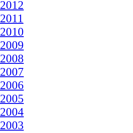
2012
2011
2010
2009
2008
2007
2006
2005
2004
2003