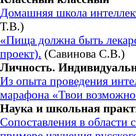
Домашняя школа интеллект
Т.В.)
«Пища должна быть лекар
проект).
(Савинова С.В.)
Личность. Индивидуальн
Из опыта проведения инте
марафона «Твои возможно
Наука и школьная практ
Сопоставления в области 
примере изучения русского