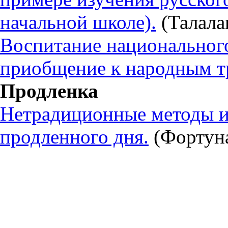
начальной школе).
(Талала
Воспитание национального
приобщение к народным т
Продленка
Нетрадиционные методы и
продленного дня.
(Фортуна