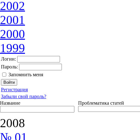
2002
2001
2000
1999
Логин:
Пароль:
Запомнить меня
Регистрация
Забыли свой пароль?
Название
Проблематика статей
2008
№ 01