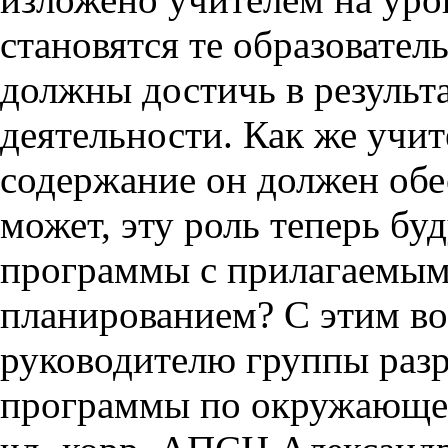
становятся те образовател
должны достичь в результ
деятельности. Как же учит
содержание он должен обе
может, эту роль теперь бу
программы с прилагаемым
планированием? С этим в
руководителю группы раз
программы по окружающем