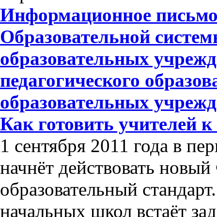
Информационное письмо 
Образовательной систем
образовательных учрежд
педагогического образов
образовательных учреж
Как готовить учителей 
1 сентября 2011 года в пе
начнёт действовать новый
образовательный стандарт
начальных школ встаёт зад