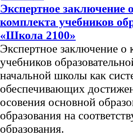
Экспертное заключение 
комплекта учебников об
«Школа 2100»
Экспертное заключение о 
учебников образовательно
начальной школы как сист
обеспечивающих достижени
осовения основной образ
образования на соответст
образования.