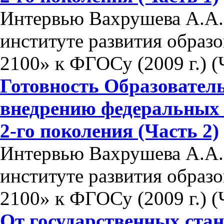
Интервью Вахрушева А.А.
институте развития образ
2100» к ФГОСу (2009 г.) (
Готовность Образовател
внедрению федеральных 
2-го поколения (Часть 2)
Интервью Вахрушева А.А.
институте развития образ
2100» к ФГОСу (2009 г.) (
От государственных стан