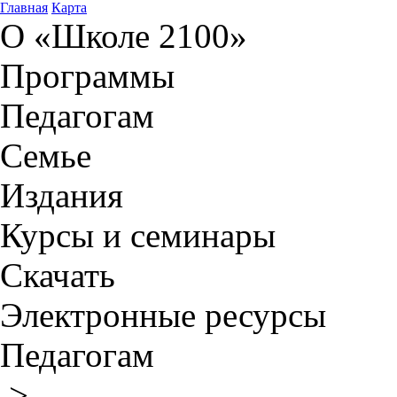
Главная
Карта
О «Школе 2100»
Программы
Педагогам
Семье
Издания
Курсы и семинары
Скачать
Электронные ресурсы
Педагогам
>