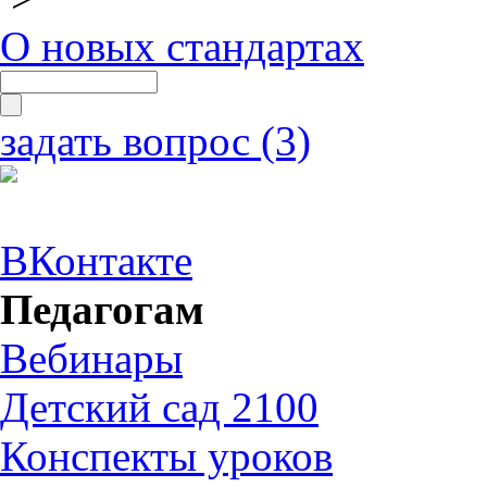
О новых стандартах
задать вопрос (3)
ВКонтакте
Педагогам
Вебинары
Детский сад 2100
Конспекты уроков