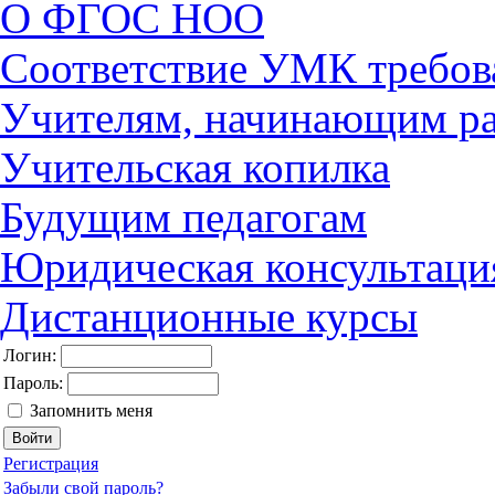
О ФГОС НОО
Соответствие УМК требов
Учителям, начинающим ра
Учительская копилка
Будущим педагогам
Юридическая консультаци
Дистанционные курсы
Логин:
Пароль:
Запомнить меня
Регистрация
Забыли свой пароль?