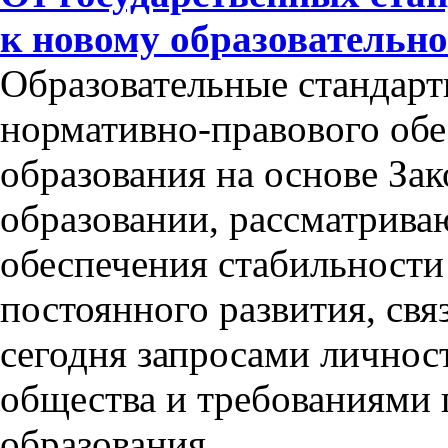
к новому образовательно
Образовательные стандарт
нормативно-правового обе
образования на основе За
образовании, рассматриваю
обеспечения стабильности 
постоянного развития, св
сегодня запросами личнос
общества и требованиями г
образования.