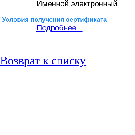
Именной электронный
Условия получения сертификата
Подробнее...
Возврат к списку