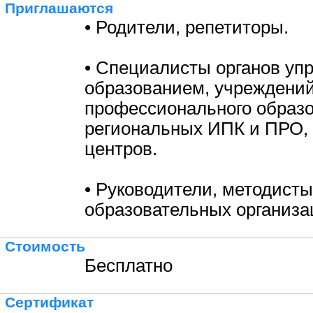
Приглашаются
• Родители, репетиторы.
• Специалисты органов уп
образованием, учреждени
профессионального образо
региональных ИПК и ПРО,
центров.
• Руководители, методисты
образовательных организа
Стоимость
Бесплатно
Сертификат