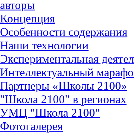
авторы
Концепция
Особенности содержания
Наши технологии
Экспериментальная деятел
Интеллектуальный марафо
Партнеры «Школы 2100»
"Школа 2100" в регионах
УМЦ "Школа 2100"
Фотогалерея