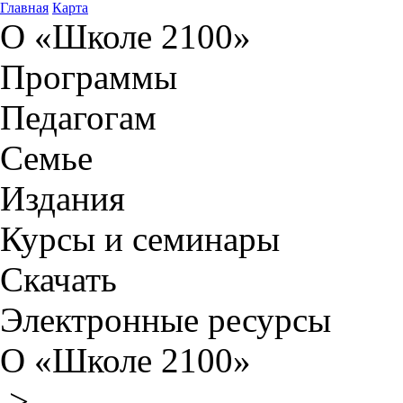
Главная
Карта
О «Школе 2100»
Программы
Педагогам
Семье
Издания
Курсы и семинары
Скачать
Электронные ресурсы
О «Школе 2100»
>