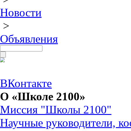
Новости
>
Объявления
ВКонтакте
О «Школе 2100»
Миссия "Школы 2100"
Научные руководители, ко