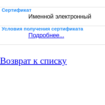
Сертификат
Именной электронный
Условия получения сертификата
Подробнее...
Возврат к списку