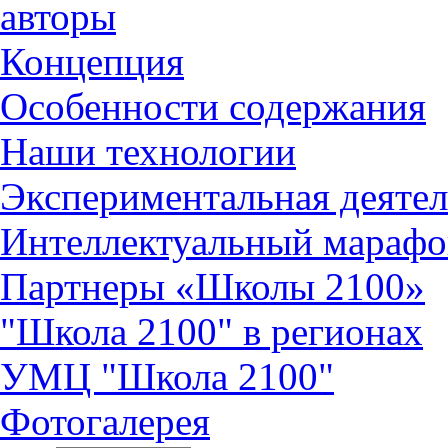
авторы
Концепция
Особенности содержания
Наши технологии
Экспериментальная деятел
Интеллектуальный марафо
Партнеры «Школы 2100»
"Школа 2100" в регионах
УМЦ "Школа 2100"
Фотогалерея