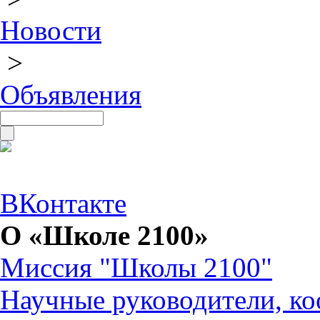
Новости
>
Объявления
ВКонтакте
О «Школе 2100»
Миссия "Школы 2100"
Научные руководители, ко