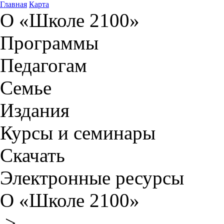
Главная
Карта
О «Школе 2100»
Программы
Педагогам
Семье
Издания
Курсы и семинары
Скачать
Электронные ресурсы
О «Школе 2100»
>