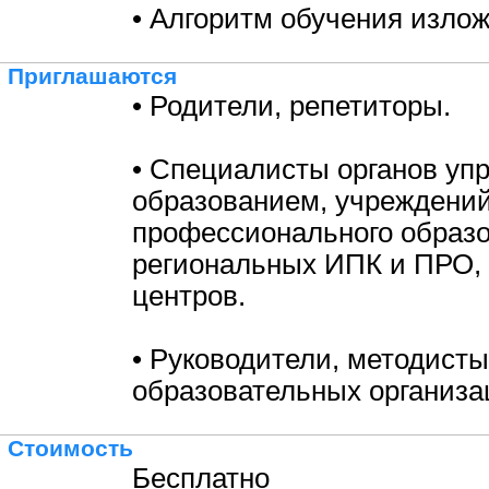
• Алгоритм обучения изло
Приглашаются
• Родители, репетиторы.
• Специалисты органов уп
образованием, учреждени
профессионального образо
региональных ИПК и ПРО,
центров.
• Руководители, методисты
образовательных организа
Стоимость
Бесплатно