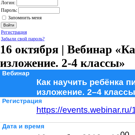
Логин:
Пароль:
Запомнить меня
Регистрация
Забыли свой пароль?
16 октября | Вебинар «К
изложение. 2-4 классы»
Вебинар
Как научить ребёнка п
изложение. 2–4 класс
Регистрация
https://events.webinar.r
Дата и время
00