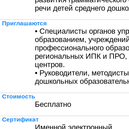
речи детей среднего дошко
Приглашаются
• Специалисты органов уп
образованием, учреждени
профессионального образо
региональных ИПК и ПРО,
центров.
• Руководители, методисты
дошкольных образовательн
Стоимость
Бесплатно
Сертификат
Именной электронный