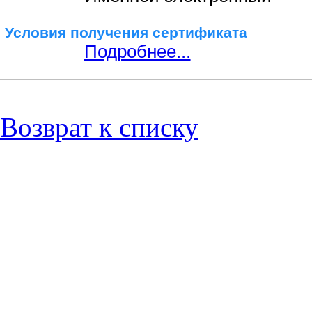
Условия получения сертификата
Подробнее...
Возврат к списку