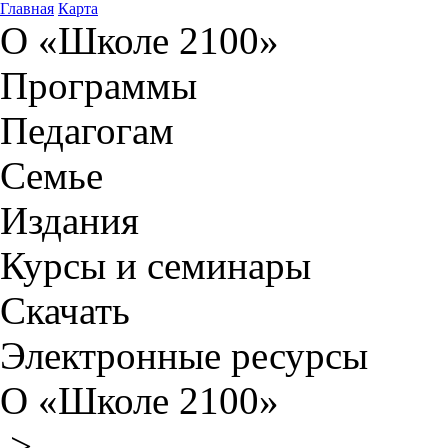
Главная
Карта
О «Школе 2100»
Программы
Педагогам
Семье
Издания
Курсы и семинары
Скачать
Электронные ресурсы
О «Школе 2100»
>