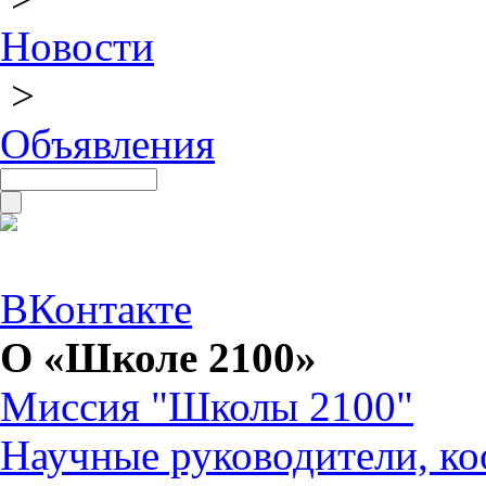
Новости
>
Объявления
ВКонтакте
О «Школе 2100»
Миссия "Школы 2100"
Научные руководители, ко