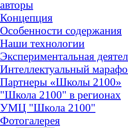
авторы
Концепция
Особенности содержания
Наши технологии
Экспериментальная деятел
Интеллектуальный марафо
Партнеры «Школы 2100»
"Школа 2100" в регионах
УМЦ "Школа 2100"
Фотогалерея