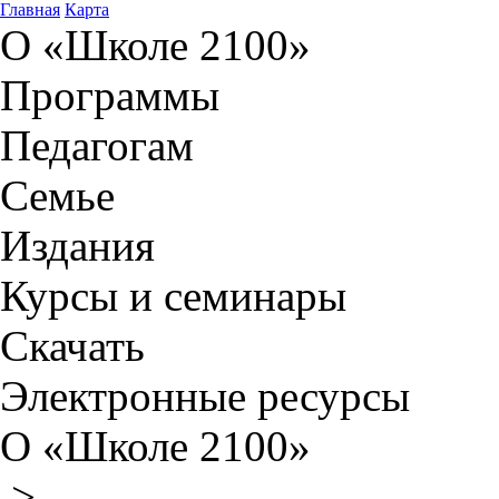
Главная
Карта
О «Школе 2100»
Программы
Педагогам
Семье
Издания
Курсы и семинары
Скачать
Электронные ресурсы
О «Школе 2100»
>