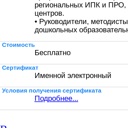
региональных ИПК и ПРО,
центров.
• Руководители, методисты
дошкольных образовательн
Стоимость
Бесплатно
Сертификат
Именной электронный
Условия получения сертификата
Подробнее...