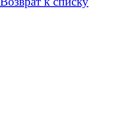
Возврат к списку