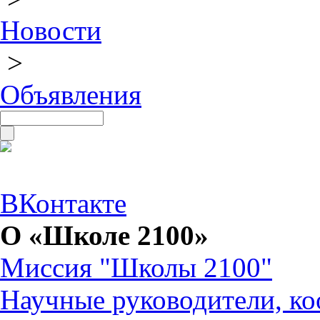
Новости
>
Объявления
ВКонтакте
О «Школе 2100»
Миссия "Школы 2100"
Научные руководители, ко