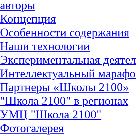
авторы
Концепция
Особенности содержания
Наши технологии
Экспериментальная деятел
Интеллектуальный марафо
Партнеры «Школы 2100»
"Школа 2100" в регионах
УМЦ "Школа 2100"
Фотогалерея