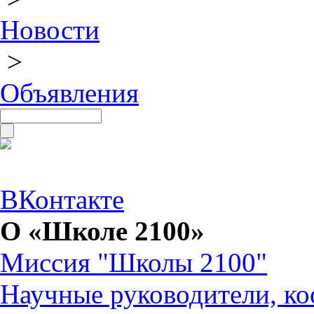
Новости
>
Объявления
ВКонтакте
О «Школе 2100»
Миссия "Школы 2100"
Научные руководители, ко