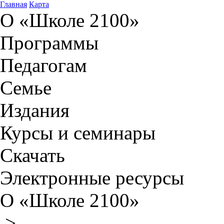
Главная
Карта
О «Школе 2100»
Программы
Педагогам
Семье
Издания
Курсы и семинары
Скачать
Электронные ресурсы
О «Школе 2100»
>