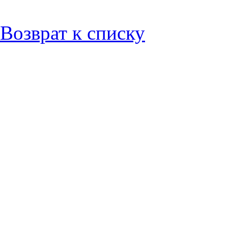
Возврат к списку