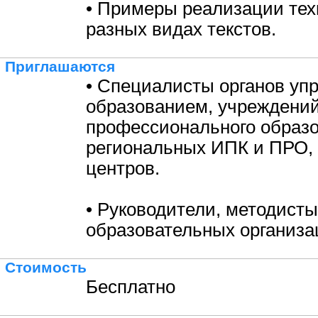
• Примеры реализации тех
разных видах текстов.
Приглашаются
• Специалисты органов уп
образованием, учреждени
профессионального образо
региональных ИПК и ПРО,
центров.
• Руководители, методисты
образовательных организа
Стоимость
Бесплатно