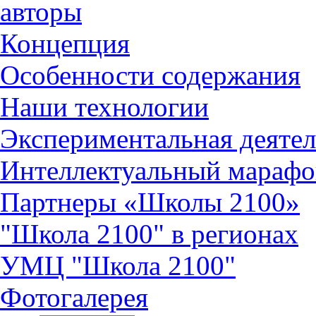
авторы
Концепция
Особенности содержания
Наши технологии
Экспериментальная деятел
Интеллектуальный марафо
Партнеры «Школы 2100»
"Школа 2100" в регионах
УМЦ "Школа 2100"
Фотогалерея