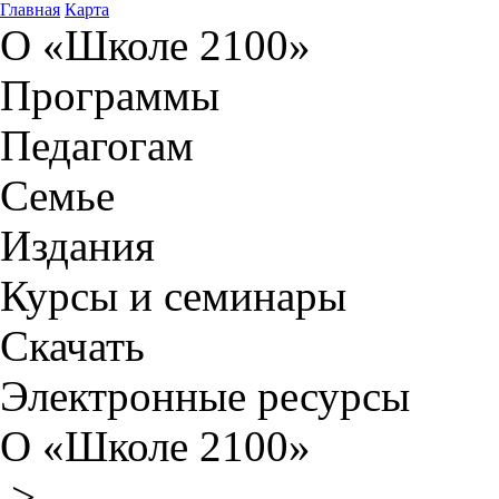
Главная
Карта
О «Школе 2100»
Программы
Педагогам
Семье
Издания
Курсы и семинары
Скачать
Электронные ресурсы
О «Школе 2100»
>