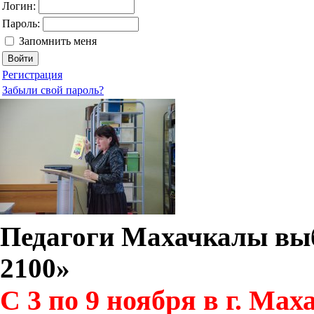
Логин:
Пароль:
Запомнить меня
Регистрация
Забыли свой пароль?
Педагоги Махачкалы вы
2100»
С 3 по 9 ноября в г. Мах