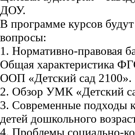
ДОУ.
В программе курсов буду
вопросы:
1. Нормативно-правовая б
Общая характеристика ФГ
ООП «Детский сад 2100».
2. Обзор УМК «Детский са
3. Современные подходы к
детей дошкольного возраст
4. Проблемы социально-к