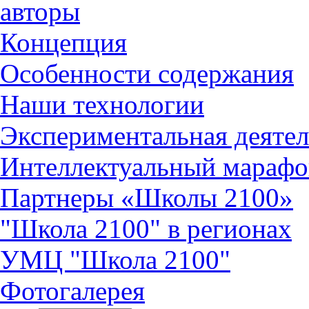
авторы
Концепция
Особенности содержания
Наши технологии
Экспериментальная деятел
Интеллектуальный марафо
Партнеры «Школы 2100»
"Школа 2100" в регионах
УМЦ "Школа 2100"
Фотогалерея