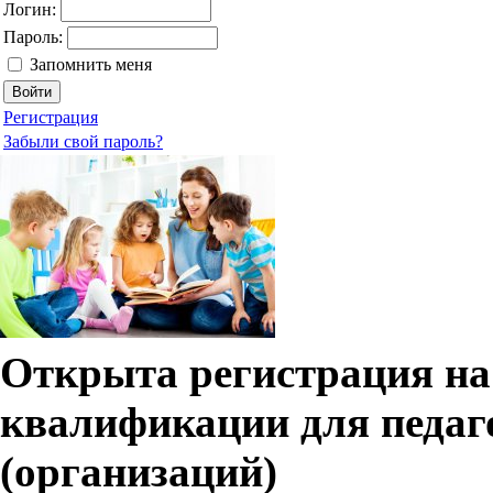
Логин:
Пароль:
Запомнить меня
Регистрация
Забыли свой пароль?
Открыта регистрация н
квалификации для педа
(организаций)