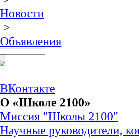
Новости
>
Объявления
ВКонтакте
О «Школе 2100»
Миссия "Школы 2100"
Научные руководители, ко