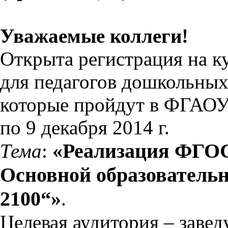
Уважаемые коллеги!
Открыта регистрация на 
для педагогов дошкольных
которые пройдут в ФГАОУ
по 9 декабря 2014 г.
«Реализация ФГОС
Тема
:
Основной образовательн
2100“»
.
Целевая аудитория – заве