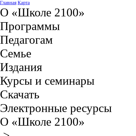
Главная
Карта
О «Школе 2100»
Программы
Педагогам
Семье
Издания
Курсы и семинары
Скачать
Электронные ресурсы
О «Школе 2100»
>