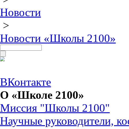
Новости
>
Новости «Школы 2100»
ВКонтакте
О «Школе 2100»
Миссия "Школы 2100"
Научные руководители, ко