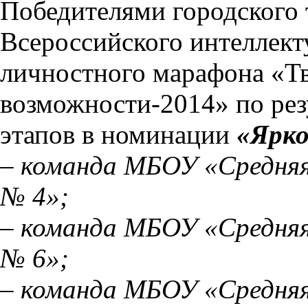
Победителями городского 
Всероссийского интеллект
личностного марафона «Т
возможности-2014» по рез
этапов в номинации
«Ярко
– команда МБОУ «Средняя
№ 4»;
– команда МБОУ «Средняя
№ 6»;
– команда МБОУ «Средняя