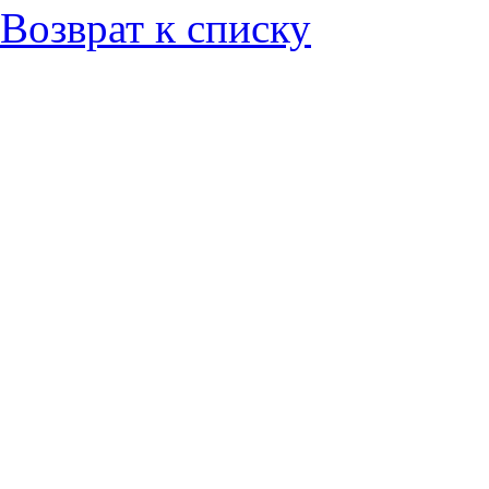
Возврат к списку