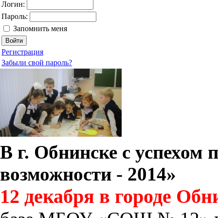
Логин:
Пароль:
Запомнить меня
Регистрация
Забыли свой пароль?
В г. Обнинске с успехом
возможности - 2014»
12 декабря в городе Об