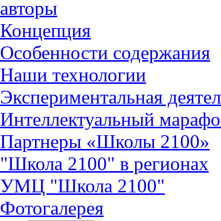
авторы
Концепция
Особенности содержания
Наши технологии
Экспериментальная деятел
Интеллектуальный марафо
Партнеры «Школы 2100»
"Школа 2100" в регионах
УМЦ "Школа 2100"
Фотогалерея