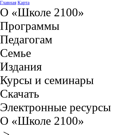
Главная
Карта
О «Школе 2100»
Программы
Педагогам
Семье
Издания
Курсы и семинары
Скачать
Электронные ресурсы
О «Школе 2100»
>