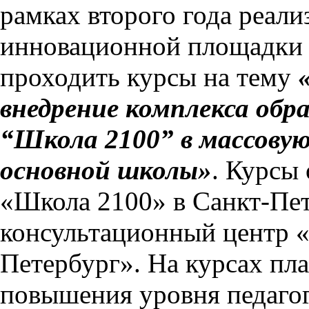
рамках второго года реал
инновационной площадки 
проходить курсы на тему
внедрение комплекса обр
“Школа 2100” в массовую
основной школы»
. Курсы
«Школа 2100» в Санкт-Пе
консультационный центр «
Петербург». На курсах пл
повышения уровня педаго