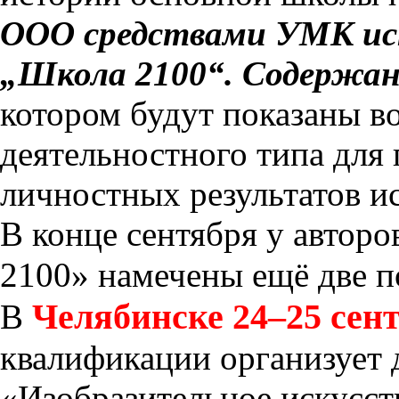
ООО средствами УМК ис
„Школа 2100“. Содержан
котором будут показаны в
деятельностного типа для
личностных результатов и
В конце сентября у автор
2100» намечены ещё две п
Челябинске
24–25 сен
В
квалификации организует 
«Изобразительное искусст