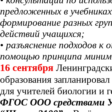
предложенных в учебниках
формирование разных груп
действий учащихся;
• разъяснение подходов к 
помощью принципа минима
16 сентября
Ленинградски
образования запланировал
для учителей биологии и 
ФГОС ООО средствами У