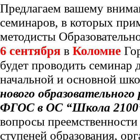
Предлагаем вашему внима
семинаров, в которых при
методисты Образовательн
6 сентября
Коломне
в
Го
будет проводить семинар д
начальной и основной шк
нового образовательного
ФГОС в ОС “Школа 2100
вопросы преемственности
ступеней образования, орг