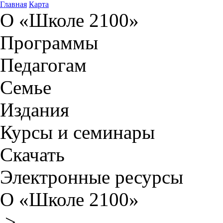
Главная
Карта
О «Школе 2100»
Программы
Педагогам
Семье
Издания
Курсы и семинары
Скачать
Электронные ресурсы
О «Школе 2100»
>