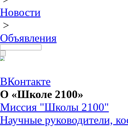
Новости
>
Объявления
ВКонтакте
О «Школе 2100»
Миссия "Школы 2100"
Научные руководители, ко