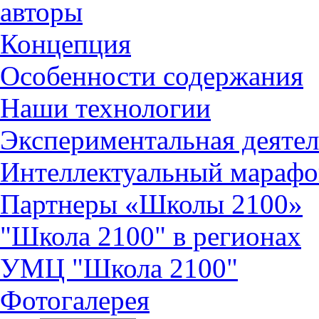
авторы
Концепция
Особенности содержания
Наши технологии
Экспериментальная деятел
Интеллектуальный марафо
Партнеры «Школы 2100»
"Школа 2100" в регионах
УМЦ "Школа 2100"
Фотогалерея