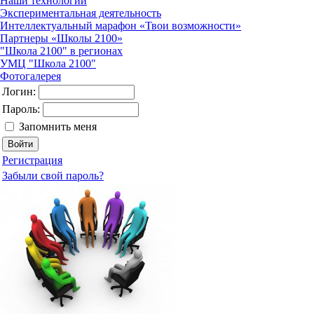
Наши технологии
Экспериментальная деятельность
Интеллектуальный марафон «Твои возможности»
Партнеры «Школы 2100»
"Школа 2100" в регионах
УМЦ "Школа 2100"
Фотогалерея
Логин:
Пароль:
Запомнить меня
Регистрация
Забыли свой пароль?