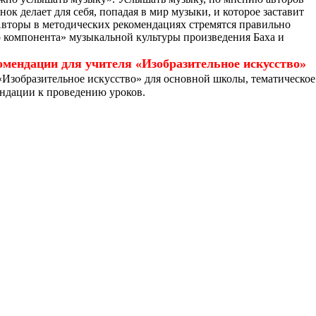
нок делает для себя, попадая в мир музыки, и которое заставит
Авторы в методических рекомендациях стремятся правильно
го компонента» музыкальной культуры произведения Баха и
омендации для учителя «Изобразительное искусство»
Изобразительное искусство» для основной школы, тематическое
мендации к проведению уроков.