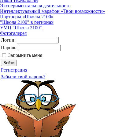
Наши технологии
Экспериментальная деятельность
Интеллектуальный марафон «Твои возможности»
Партнеры «Школы 2100»
"Школа 2100" в регионах
УМЦ "Школа 2100"
Фотогалерея
Логин:
Пароль:
Запомнить меня
Регистрация
Забыли свой пароль?