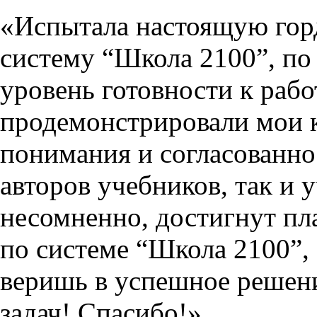
«Испытала настоящую гор
систему “Школа 2100”, по
уровень готовности к раб
продемонстрировали мои к
понимания и согласованно
авторов учебников, так и 
несомненно, достигнут пл
по системе “Школа 2100”,
веришь в успешное решен
задач! Спасибо!»