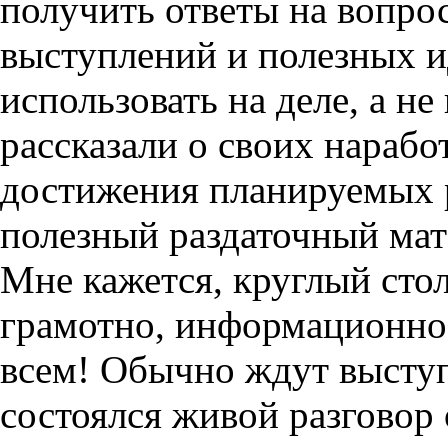
получить ответы на вопро
выступлений и полезных и
использовать на деле, а не
рассказали о своих нарабо
достижения планируемых р
полезный раздаточный мат
Мне кажется, круглый сто
грамотно, информационно
всем! Обычно ждут выступ
состоялся живой разговор