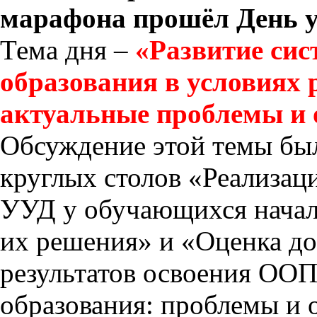
марафона прошёл День 
Тема дня –
«Развитие сис
образования в условиях
актуальные проблемы и 
Обсуждение этой темы был
круглых столов «Реализа
УУД у обучающихся начал
их решения» и «Оценка д
результатов освоения ООП
образования: проблемы и 