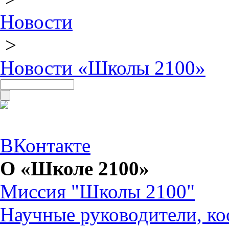
Новости
>
Новости «Школы 2100»
ВКонтакте
О «Школе 2100»
Миссия "Школы 2100"
Научные руководители, ко