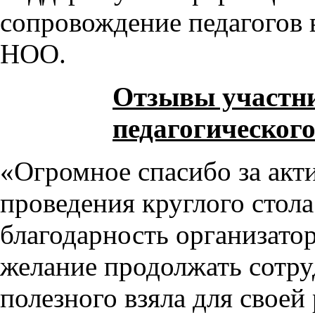
сопровождение педагогов
НОО.
Отзывы участн
педагогическог
«Огромное спасибо за акт
проведения круглого стол
благодарность организато
желание продолжать сотру
полезного взяла для своей