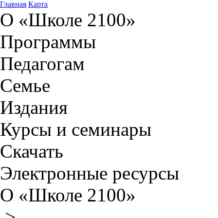
Главная
Карта
О «Школе 2100»
Программы
Педагогам
Семье
Издания
Курсы и семинары
Скачать
Электронные ресурсы
О «Школе 2100»
>