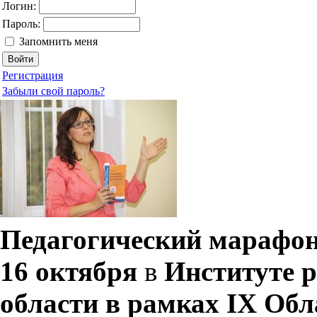
Логин:
Пароль:
Запомнить меня
Регистрация
Забыли свой пароль?
Педагогический марафон
16 октября
в
Институте 
области в рамках IX Обл