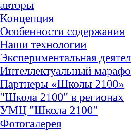
авторы
Концепция
Особенности содержания
Наши технологии
Экспериментальная деятел
Интеллектуальный марафо
Партнеры «Школы 2100»
"Школа 2100" в регионах
УМЦ "Школа 2100"
Фотогалерея