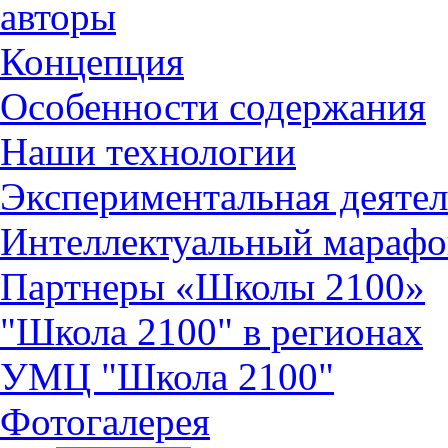
авторы
Концепция
Особенности содержания
Наши технологии
Экспериментальная деятел
Интеллектуальный марафо
Партнеры «Школы 2100»
"Школа 2100" в регионах
УМЦ "Школа 2100"
Фотогалерея