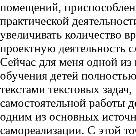
помещений, приспособлен
практической деятельност
увеличивать количество в
проектную деятельность с
Сейчас для меня одной из
обучения детей полностью
текстами текстовых задач,
самостоятельной работы де
одним из основных источн
самореализации. С этой т