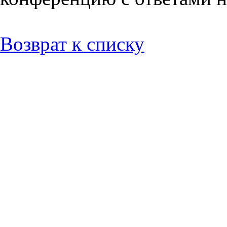
Возврат к списку