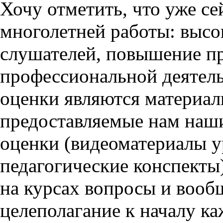
Хочу отметить, что уже с
многолетней работы: высо
слушателей, повышение п
профессиональной деятель
оценки являются материал
предоставляемые нам наши
оценки (видеоматериалы у
педагогические конспекты)
на курсах вопросы и вооб
целеполагание к началу ка