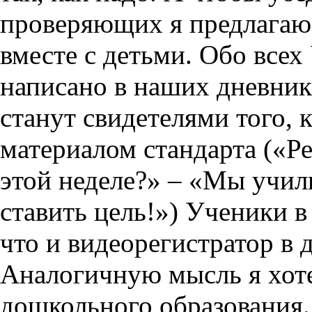
проверяющих я предлагаю 
вместе с детьми. Обо все
написано в наших дневника
станут свидетелями того, 
материалом стандарта («Ре
этой неделе?» – «Мы учил
ставить цель!») Ученики в
что и видеорегистратор в 
Аналогичную мысль я хоте
дошкольного образования.