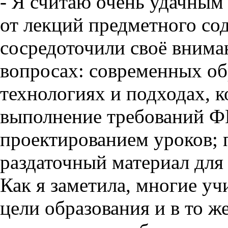
- Я считаю очень удачным
от лекций предметного со
сосредоточили своё внима
вопросах: современных об
технологиях и подходах, 
выполнение требований Ф
проектированием уроков;
раздаточный материал для 
Как я заметила, многие у
цели образования и в то ж