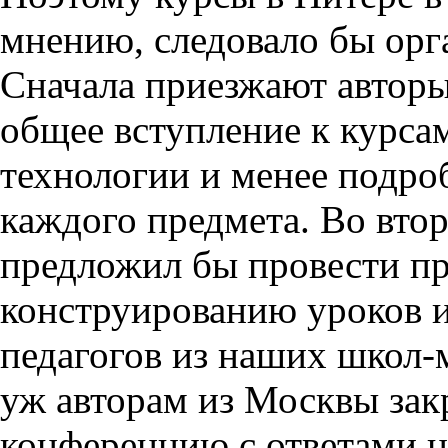
мнению, следовало бы орг
Сначала приезжают авторы
общее вступление к курса
технологии и менее подро
каждого предмета. Во вто
предложил бы провести пр
конструированию уроков и
педагогов из наших школ-
уж авторам из Москвы зак
конференцию с ответами н