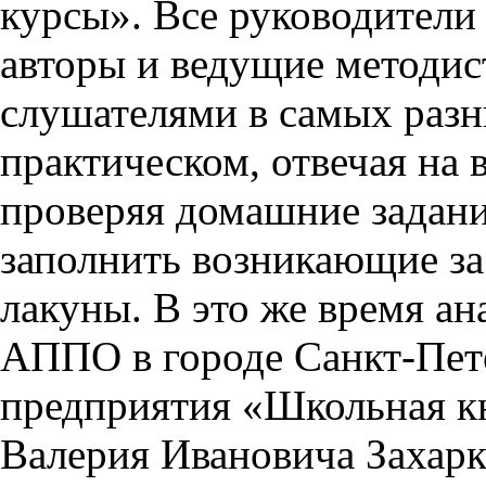
курсы». Все руководители
авторы и ведущие методис
слушателями в самых раз
практическом, отвечая на 
проверяя домашние задани
заполнить возникающие з
лакуны. В это же время а
АППО в городе Санкт-Пет
предприятия «Школьная кн
Валерия Ивановича Захарк