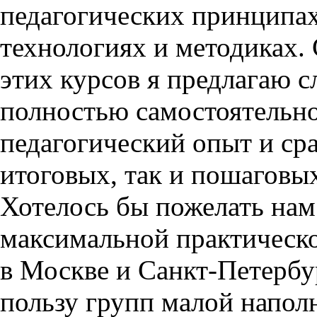
педагогических принципа
технологиях и методиках.
этих курсов я предлагаю 
полностью самостоятельно
педагогический опыт и ср
итоговых, так и пошаговых
Хотелось бы пожелать нам
максимальной практическо
в Москве и Санкт-Петербур
пользу групп малой наполн