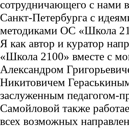
сотрудничающего с нами в
Санкт-Петербурга с идеям
методиками ОС «Школа 21
Я как автор и куратор на
«Школа 2100» вместе с м
Александром Григорьеви
Никитовичем Гераськиным
заслуженным педагогом-п
Самойловой также работа
всех возможных направлен