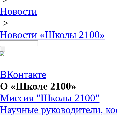
Новости
>
Новости «Школы 2100»
ВКонтакте
О «Школе 2100»
Миссия "Школы 2100"
Научные руководители, ко