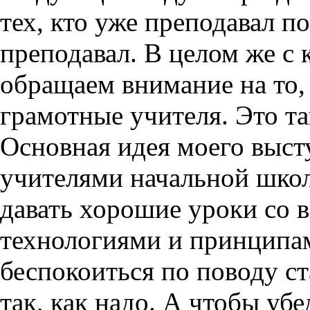
тех, кто уже преподавал п
преподавал. В целом же с
обращаем внимание на то, 
грамотные учителя. Это та
Основная идея моего выст
учителями начальной школ
давать хорошие уроки со 
технологиями и принципам
беспокоиться по поводу ста
так, как надо. А чтобы убе