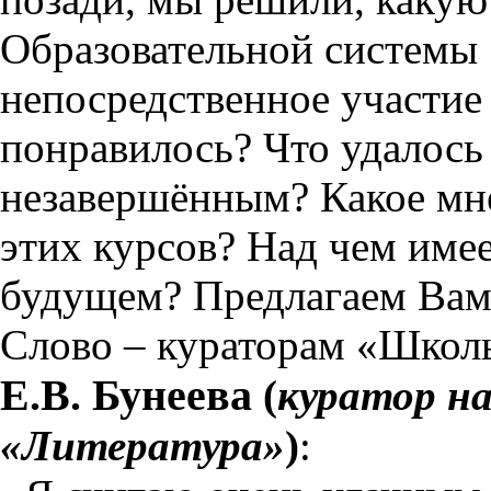
Образовательной системы
непосредственное участие 
понравилось? Что удалось 
незавершённым? Какое мн
этих курсов? Над чем имее
будущем? Предлагаем Вам 
Слово – кураторам «Школ
Е.В. Бунеева
(
куратор на
«Литература»
)
: