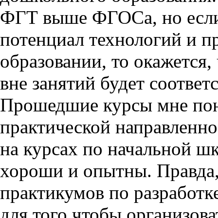
ФГТ выше ФГОСа, но если
потенциал технологий и 
образовании, то окажется, 
вне занятий будет соответ
Прошедшие курсы мне понр
практической направленно
на курсах по начальной шк
хороши и опытны. Правда, 
практикумов по разработк
для того чтобы организов