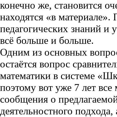
конечно же, становится о
находятся «в материале». 
педагогических знаний и 
всё больше и больше.
Одним из основных вопро
остаётся вопрос сравнител
математики в системе «Шк
поэтому вот уже 7 лет все
сообщения о предлагаемой
деятельностного подхода, 