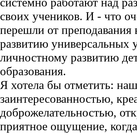
системно работают над р
своих учеников. И - что о
перешли от преподавания 
развитию универсальных 
личностному развитию дет
образования.
Я хотела бы отметить: наш
заинтересованностью, кре
доброжелательностью, отк
приятное ощущение, когда