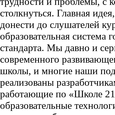
трудности и проблемы, с 
столкнуться. Главная идея
донести до слушателей кур
образовательная система г
стандарта. Мы давно и се
современного развивающег
школы, и многие наши по
реализованы разработчика
работающие по «Школе 21
образовательные технолог