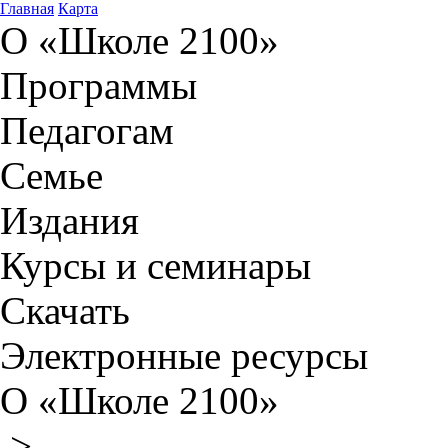
Главная
Карта
О «Школе 2100»
Программы
Педагогам
Семье
Издания
Курсы и семинары
Скачать
Электронные ресурсы
О «Школе 2100»
>