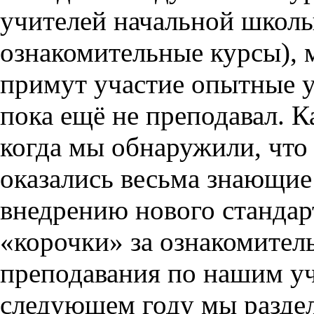
учителей начальной школ
ознакомительные курсы), 
примут участие опытные уч
пока ещё не преподавал. К
когда мы обнаружили, что 
оказались весьма знающие
внедрению нового стандар
«корочки» за ознакомител
преподавания по нашим у
следующем году мы раздел