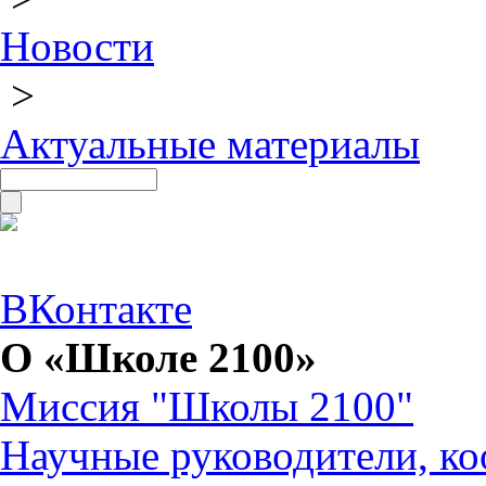
Новости
>
Актуальные материалы
ВКонтакте
О «Школе 2100»
Миссия "Школы 2100"
Научные руководители, ко