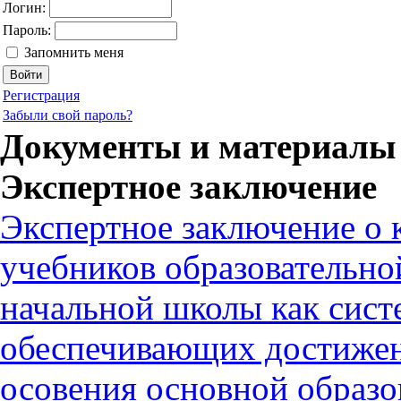
Логин:
Пароль:
Запомнить меня
Регистрация
Забыли свой пароль?
Документы и материалы 
Экспертное заключение
Экспертное заключение о 
учебников образовательно
начальной школы как сист
обеспечивающих достижени
осовения основной образ