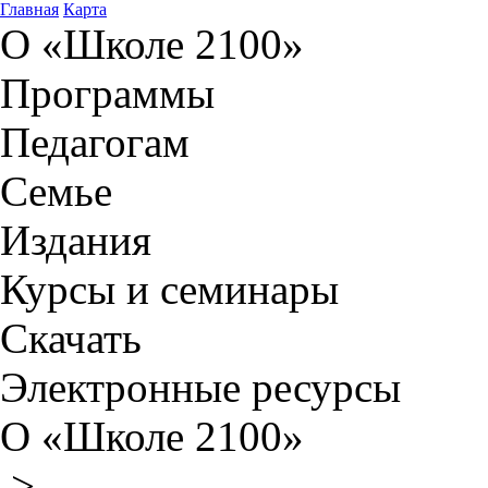
Главная
Карта
О «Школе 2100»
Программы
Педагогам
Семье
Издания
Курсы и семинары
Скачать
Электронные ресурсы
О «Школе 2100»
>