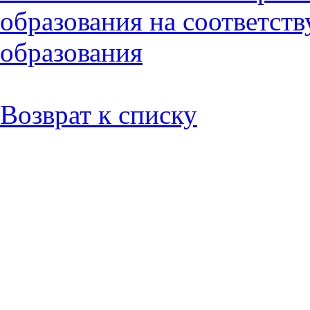
образования на соответст
образования
Возврат к списку