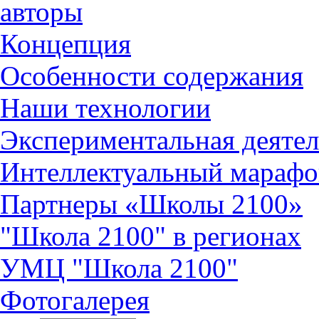
авторы
Концепция
Особенности содержания
Наши технологии
Экспериментальная деятел
Интеллектуальный марафо
Партнеры «Школы 2100»
"Школа 2100" в регионах
УМЦ "Школа 2100"
Фотогалерея