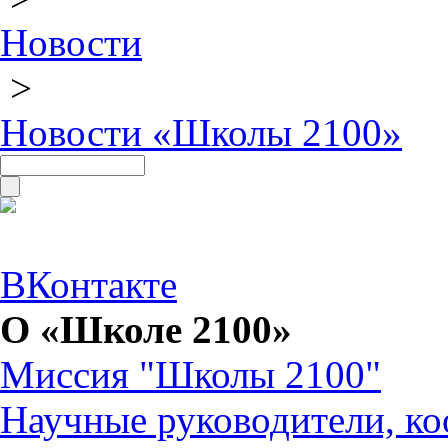
Новости
>
Новости «Школы 2100»
ВКонтакте
О «Школе 2100»
Миссия "Школы 2100"
Научные руководители, ко