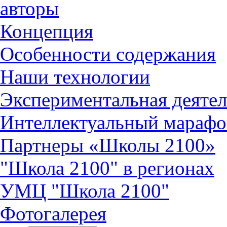
авторы
Концепция
Особенности содержания
Наши технологии
Экспериментальная деятел
Интеллектуальный марафо
Партнеры «Школы 2100»
"Школа 2100" в регионах
УМЦ "Школа 2100"
Фотогалерея