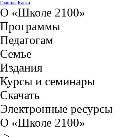
Главная
Карта
О «Школе 2100»
Программы
Педагогам
Семье
Издания
Курсы и семинары
Скачать
Электронные ресурсы
О «Школе 2100»
>