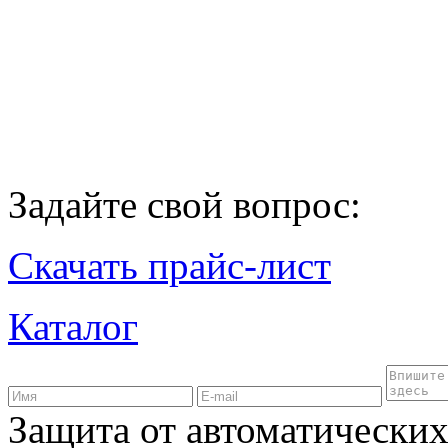
Задайте свой вопрос:
Скачать прайс-лист
Каталог
Защита от автоматически