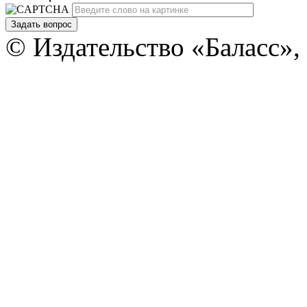
Задать вопрос
© Издательство «Баласс»,