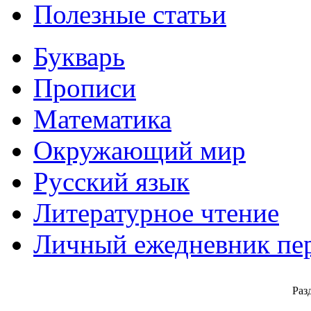
Полезные статьи
Букварь
Прописи
Математика
Окружающий мир
Русский язык
Литературное чтение
Личный ежедневник пе
Раз