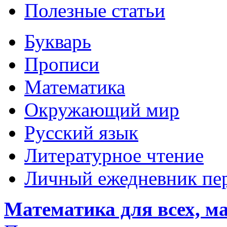
Полезные статьи
Букварь
Прописи
Математика
Окружающий мир
Русский язык
Литературное чтение
Личный ежедневник пе
Математика для всех, м