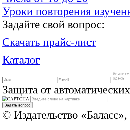
Уроки повторения изученн
Задайте свой вопрос:
Скачать прайс-лист
Каталог
Защита от автоматически
Задать вопрос
© Издательство «Баласс»,