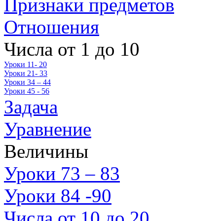
Признаки предметов
Отношения
Числа от 1 до 10
Уроки 11- 20
Уроки 21- 33
Уроки 34 – 44
Уроки 45 - 56
Задача
Уравнение
Величины
Уроки 73 – 83
Уроки 84 -90
Числа от 10 до 20