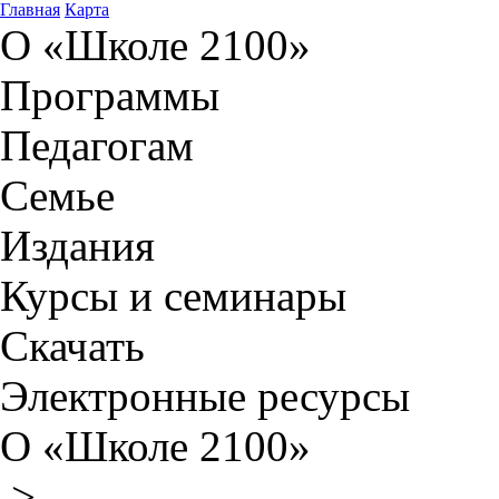
Главная
Карта
О «Школе 2100»
Программы
Педагогам
Семье
Издания
Курсы и семинары
Скачать
Электронные ресурсы
О «Школе 2100»
>