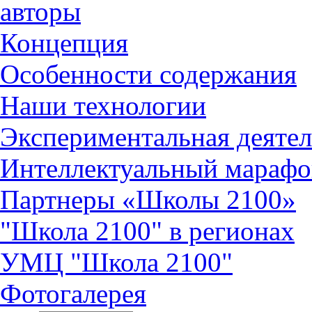
авторы
Концепция
Особенности содержания
Наши технологии
Экспериментальная деятел
Интеллектуальный марафо
Партнеры «Школы 2100»
"Школа 2100" в регионах
УМЦ "Школа 2100"
Фотогалерея