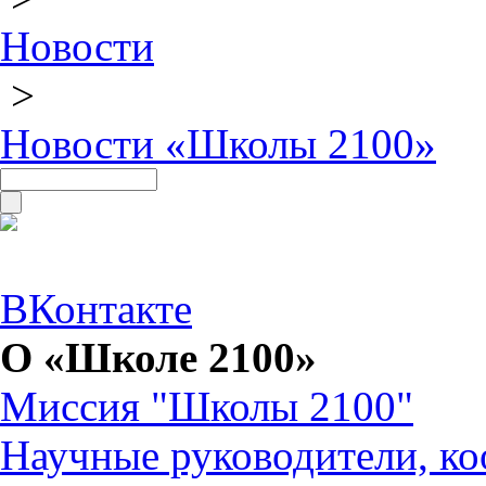
Новости
>
Новости «Школы 2100»
ВКонтакте
О «Школе 2100»
Миссия "Школы 2100"
Научные руководители, ко