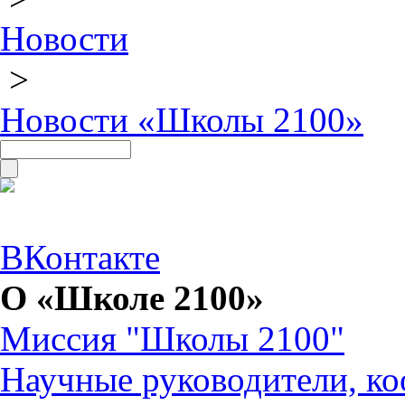
Новости
>
Новости «Школы 2100»
ВКонтакте
О «Школе 2100»
Миссия "Школы 2100"
Научные руководители, ко