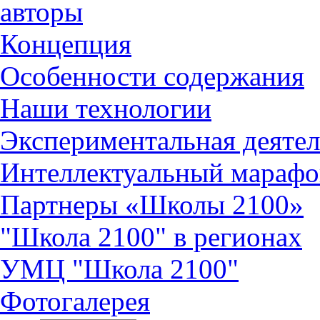
авторы
Концепция
Особенности содержания
Наши технологии
Экспериментальная деятел
Интеллектуальный марафо
Партнеры «Школы 2100»
"Школа 2100" в регионах
УМЦ "Школа 2100"
Фотогалерея