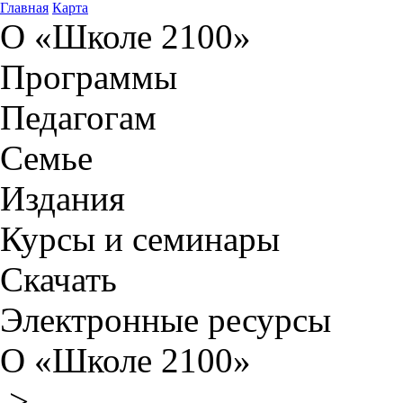
Главная
Карта
О «Школе 2100»
Программы
Педагогам
Семье
Издания
Курсы и семинары
Скачать
Электронные ресурсы
О «Школе 2100»
>