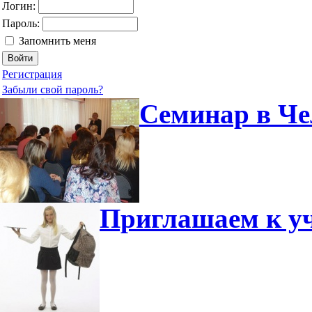
Логин:
Пароль:
Запомнить меня
Регистрация
Забыли свой пароль?
Семинар в Че
Приглашаем к уч