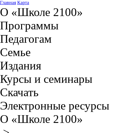
Главная
Карта
О «Школе 2100»
Программы
Педагогам
Семье
Издания
Курсы и семинары
Скачать
Электронные ресурсы
О «Школе 2100»
>