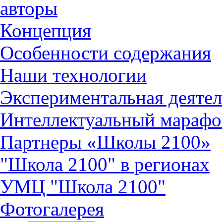
авторы
Концепция
Особенности содержания
Наши технологии
Экспериментальная деятел
Интеллектуальный марафо
Партнеры «Школы 2100»
"Школа 2100" в регионах
УМЦ "Школа 2100"
Фотогалерея