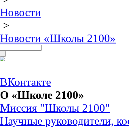
Новости
>
Новости «Школы 2100»
ВКонтакте
О «Школе 2100»
Миссия "Школы 2100"
Научные руководители, ко