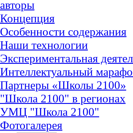
авторы
Концепция
Особенности содержания
Наши технологии
Экспериментальная деятел
Интеллектуальный марафо
Партнеры «Школы 2100»
"Школа 2100" в регионах
УМЦ "Школа 2100"
Фотогалерея