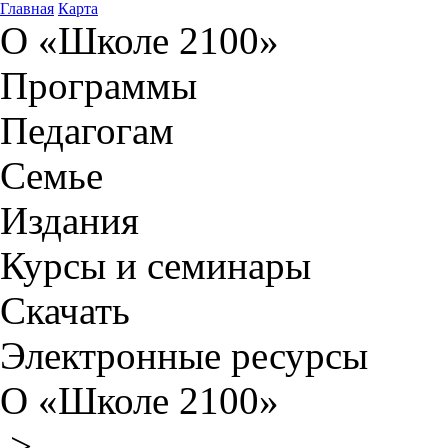
Главная
Карта
О «Школе 2100»
Программы
Педагогам
Семье
Издания
Курсы и семинары
Скачать
Электронные ресурсы
О «Школе 2100»
>