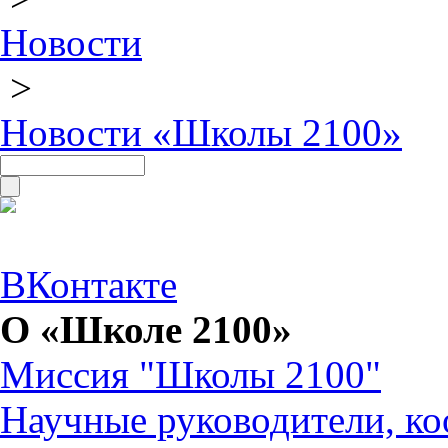
Новости
>
Новости «Школы 2100»
ВКонтакте
О «Школе 2100»
Миссия "Школы 2100"
Научные руководители, ко