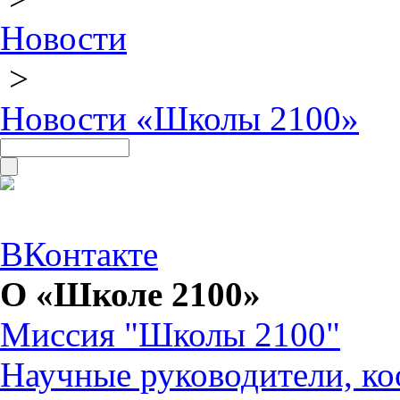
Новости
>
Новости «Школы 2100»
ВКонтакте
О «Школе 2100»
Миссия "Школы 2100"
Научные руководители, ко