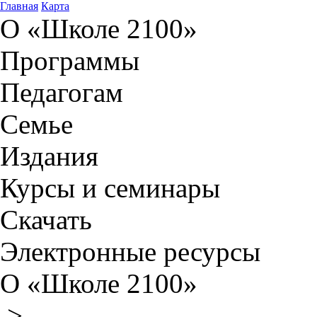
Главная
Карта
О «Школе 2100»
Программы
Педагогам
Семье
Издания
Курсы и семинары
Скачать
Электронные ресурсы
О «Школе 2100»
>