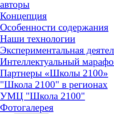
авторы
Концепция
Особенности содержания
Наши технологии
Экспериментальная деятел
Интеллектуальный марафо
Партнеры «Школы 2100»
"Школа 2100" в регионах
УМЦ "Школа 2100"
Фотогалерея