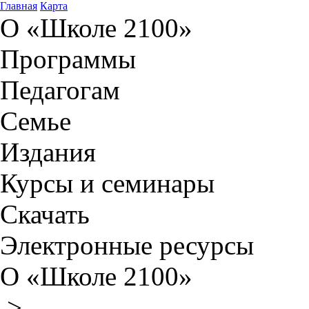
Главная
Карта
О «Школе 2100»
Программы
Педагогам
Семье
Издания
Курсы и семинары
Скачать
Электронные ресурсы
О «Школе 2100»
>