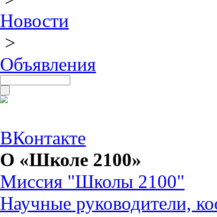
Новости
>
Объявления
ВКонтакте
О «Школе 2100»
Миссия "Школы 2100"
Научные руководители, ко