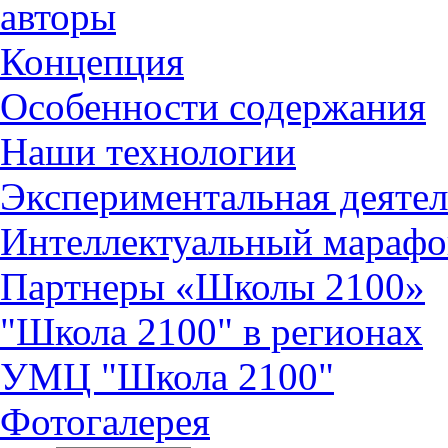
авторы
Концепция
Особенности содержания
Наши технологии
Экспериментальная деятел
Интеллектуальный марафо
Партнеры «Школы 2100»
"Школа 2100" в регионах
УМЦ "Школа 2100"
Фотогалерея