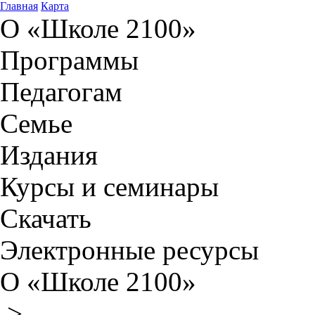
Главная
Карта
О «Школе 2100»
Программы
Педагогам
Семье
Издания
Курсы и семинары
Скачать
Электронные ресурсы
О «Школе 2100»
>