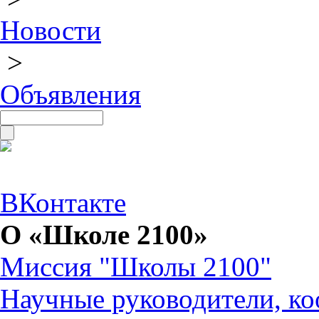
Новости
>
Объявления
ВКонтакте
О «Школе 2100»
Миссия "Школы 2100"
Научные руководители, ко