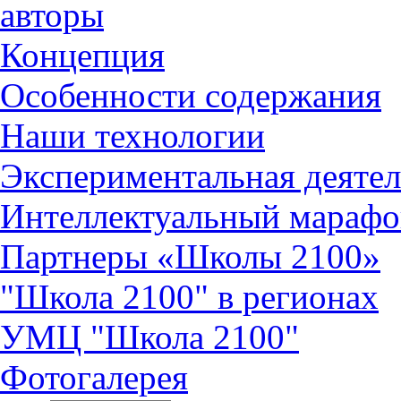
авторы
Концепция
Особенности содержания
Наши технологии
Экспериментальная деятел
Интеллектуальный марафо
Партнеры «Школы 2100»
"Школа 2100" в регионах
УМЦ "Школа 2100"
Фотогалерея