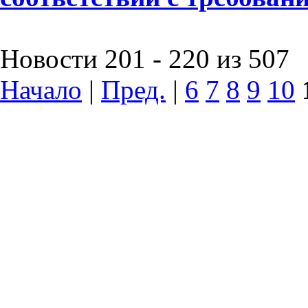
Новости 201 - 220 из 507
Начало
|
Пред.
|
6
7
8
9
10