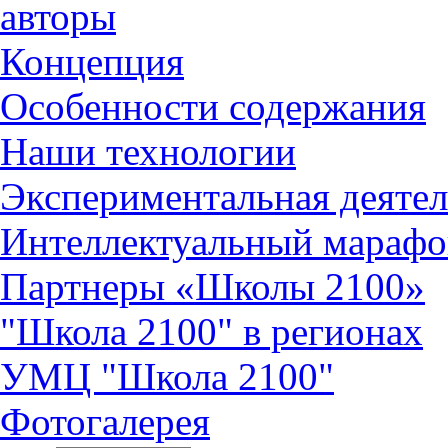
авторы
Концепция
Особенности содержания
Наши технологии
Экспериментальная деятел
Интеллектуальный марафо
Партнеры «Школы 2100»
"Школа 2100" в регионах
УМЦ "Школа 2100"
Фотогалерея