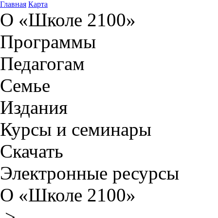
Главная
Карта
О «Школе 2100»
Программы
Педагогам
Семье
Издания
Курсы и семинары
Скачать
Электронные ресурсы
О «Школе 2100»
>