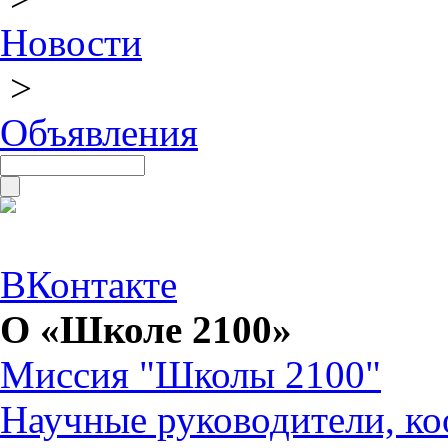
Новости
>
Объявления
ВКонтакте
О «Школе 2100»
Миссия "Школы 2100"
Научные руководители, ко