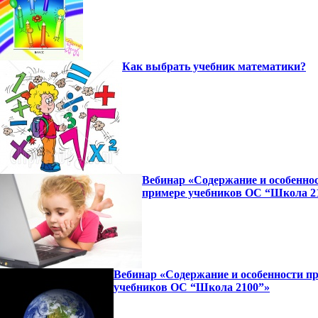
Как выбрать учебник математики?
Вебинар «Содержание и особенно
примере учебников ОС “Школа 2
Вебинар «Содержание и особенности п
учебников ОС “Школа 2100”»