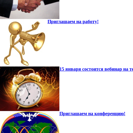
Приглашаем на работу!
15 января состоится вебинар на
Приглашаем на конференцию!