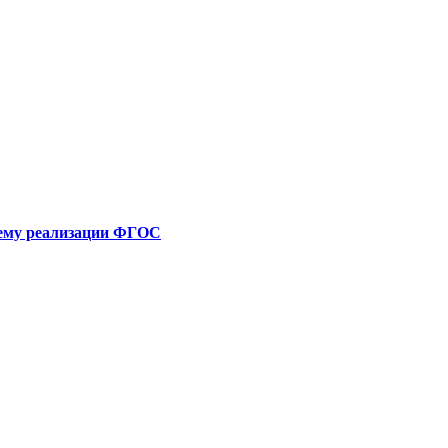
 тему реализации ФГОС