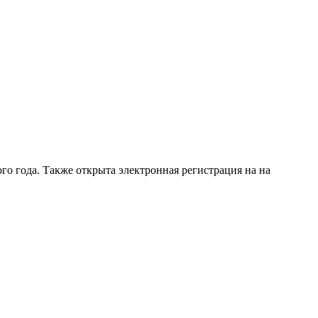
го года. Также открыта электронная регистрация на на