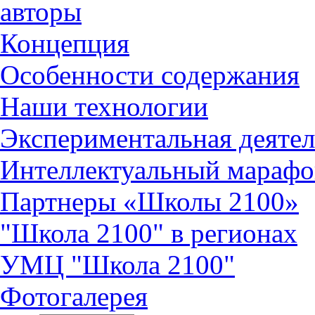
авторы
Концепция
Особенности содержания
Наши технологии
Экспериментальная деятел
Интеллектуальный марафо
Партнеры «Школы 2100»
"Школа 2100" в регионах
УМЦ "Школа 2100"
Фотогалерея