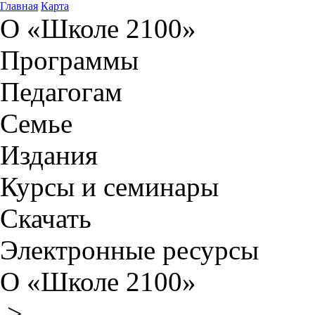
Главная
Карта
О «Школе 2100»
Программы
Педагогам
Семье
Издания
Курсы и семинары
Скачать
Электронные ресурсы
О «Школе 2100»
>