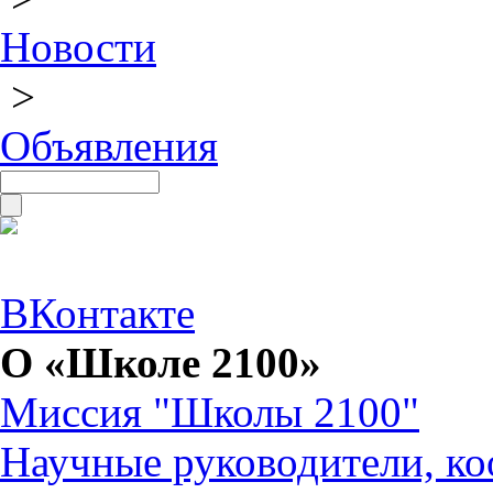
Новости
>
Объявления
ВКонтакте
О «Школе 2100»
Миссия "Школы 2100"
Научные руководители, ко