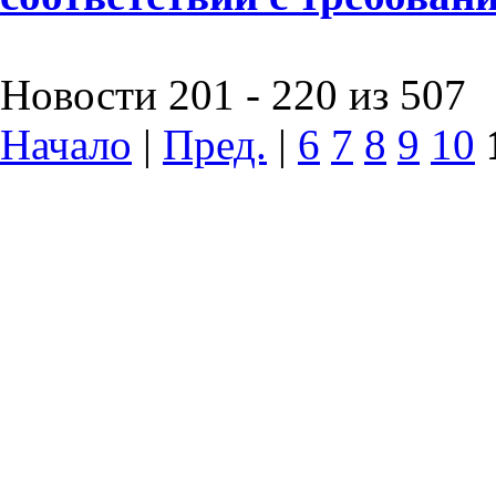
Новости 201 - 220 из 507
Начало
|
Пред.
|
6
7
8
9
10