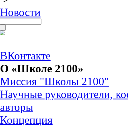
Новости
ВКонтакте
О «Школе 2100»
Миссия "Школы 2100"
Научные руководители, ко
авторы
Концепция