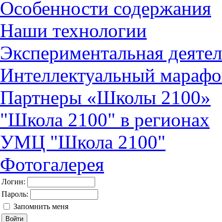
Особенности содержания
Наши технологии
Экспериментальная деятел
Интеллектуальный марафо
Партнеры «Школы 2100»
"Школа 2100" в регионах
УМЦ "Школа 2100"
Фотогалерея
Логин:
Пароль:
Запомнить меня