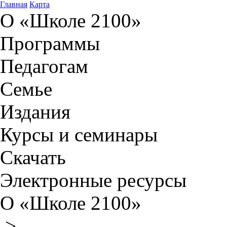
Главная
Карта
О «Школе 2100»
Программы
Педагогам
Семье
Издания
Курсы и семинары
Скачать
Электронные ресурсы
О «Школе 2100»
>