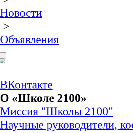
Новости
>
Объявления
ВКонтакте
О «Школе 2100»
Миссия "Школы 2100"
Научные руководители, ко