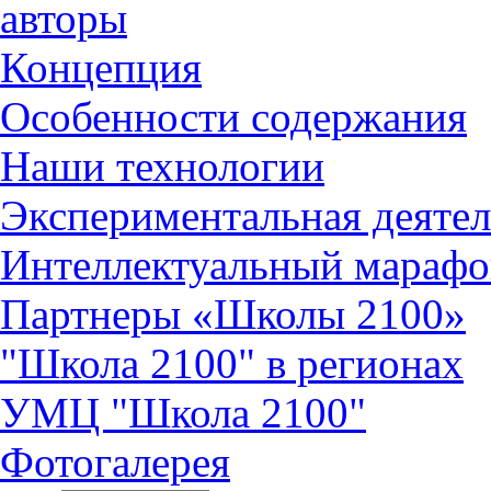
авторы
Концепция
Особенности содержания
Наши технологии
Экспериментальная деятел
Интеллектуальный марафо
Партнеры «Школы 2100»
"Школа 2100" в регионах
УМЦ "Школа 2100"
Фотогалерея